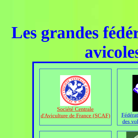
Les grandes fédér
avicole
Société Centrale
Fédérat
d'Aviculture de France (SCAF)
des vol