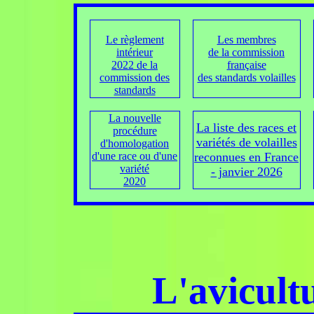
Le règlement
Les membres
intérieur
de la commission
2022 de la
française
commission des
des standards volailles
standards
La nouvelle
La liste des races et
procédure
variétés de volailles
d'homologation
d'une race ou d'une
reconnues en France
variété
- janvier 2026
2020
L'avicult