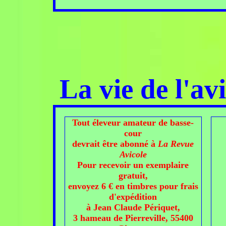
La vie de l'av
Tout éleveur amateur de basse-
cour
devrait être abonné à
La Revue
Avicole
Pour recevoir un exemplaire
gratuit,
envoyez 6 € en timbres pour frais
d'expédition
à Jean Claude Périquet,
3 hameau de Pierreville, 55400