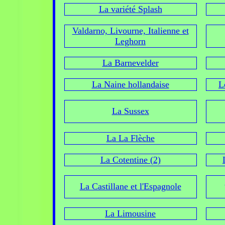
La variété Splash
Valdarno, Livourne, Italienne et
Leghorn
La Barnevelder
La Naine hollandaise
L
La Sussex
La La Flèche
La Cotentine (2)
La Castillane et l'Espagnole
La Limousine