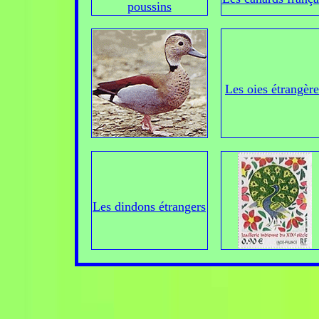
poussins
Les oies étrangère
Les dindons étrangers