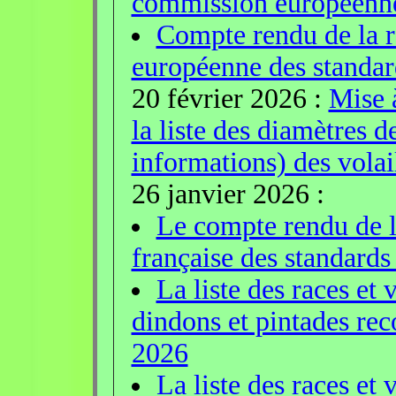
commission européenne 
Compte rendu de la 
européenne des standar
20 février 2026 :
Mise 
la liste des diamètres d
informations) des vola
26 janvier 2026 :
Le compte rendu de l
française des standards
La liste des races et 
dindons et pintades rec
2026
La liste des races et 