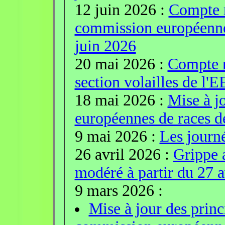
12 juin 2026 :
Compte r
commission européenne 
juin 2026
20 mai 2026 :
Compte r
section volailles de l'
18 mai 2026 :
Mise à jo
européennes de races de
9 mai 2026 :
Les journ
26 avril 2026 :
Grippe a
modéré à partir du 27 a
9 mars 2026 :
Mise à jour des princ