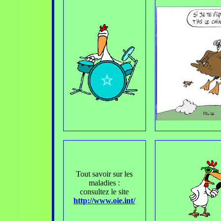
Tout savoir sur les
maladies :
consultez le site
http://www.oie.int/