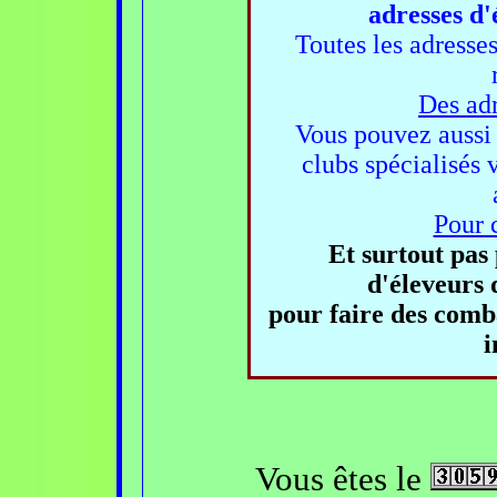
adresses d'
Toutes les adresses 
Des adr
Vous pouvez aussi 
clubs spécialisés 
Pour c
Et surtout pas
d'éleveurs 
pour faire des comba
i
Vous êtes le