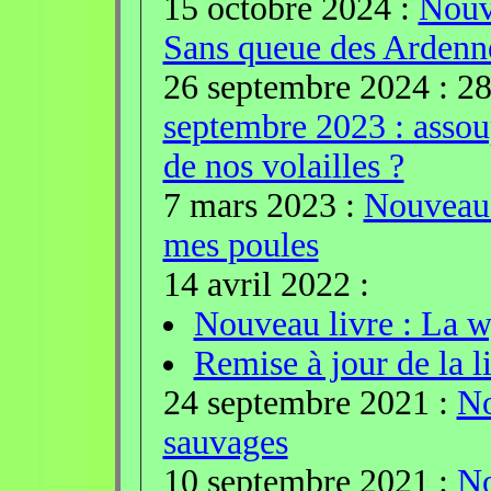
15 octobre 2024 :
Nouve
Sans queue des Ardenn
26 septembre 2024 :
28
septembre 2023 : assou
de nos volailles ?
7 mars 2023 :
Nouveau l
mes poules
14 avril 2022 :
Nouveau livre : La 
Remise à jour de la li
24 septembre 2021 :
No
sauvages
10 septembre 2021 :
No