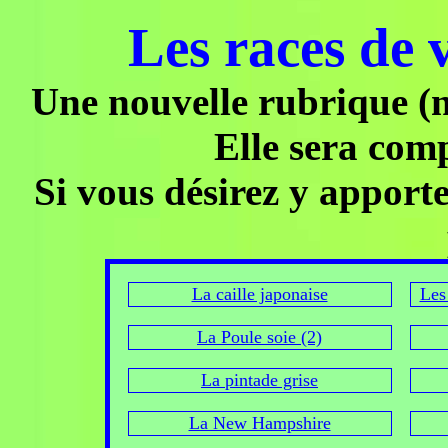
Les races de v
Une nouvelle rubrique (n
Elle sera compl
Si vous désirez y apporte
La caille japonaise
Les
La Poule soie (2)
La pintade grise
La New Hampshire