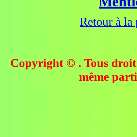
Menti
Retour à la
Copyright © . Tous droit
même partie