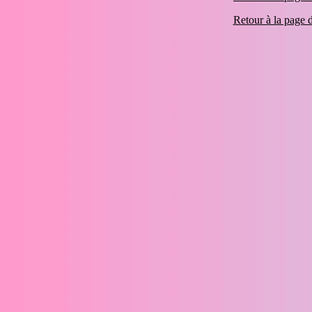
Retour à la page 