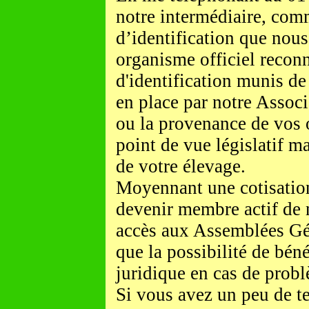
notre intermédiaire, com
d’identification que nou
organisme officiel reconn
d'identification munis de 
en place par notre Associa
ou la provenance de vos 
point de vue législatif m
de votre élevage.
Moyennant une cotisatio
devenir membre actif de 
accès aux Assemblées Géné
que la possibilité de béné
juridique en cas de prob
Si vous avez un peu de t